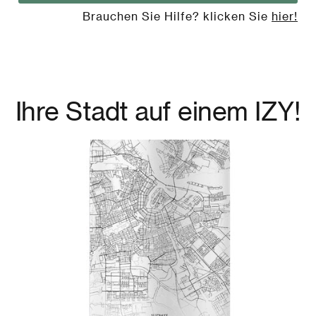
Brauchen Sie Hilfe? klicken Sie
hier!
Ihre Stadt auf einem IZY!