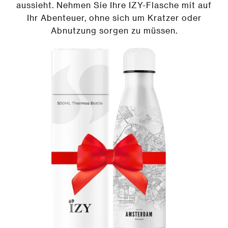
aussieht. Nehmen Sie Ihre IZY-Flasche mit auf
Ihr Abenteuer, ohne sich um Kratzer oder
Abnutzung sorgen zu müssen.