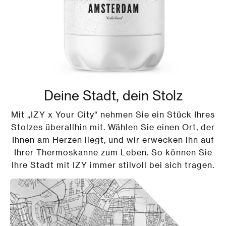
Deine Stadt, dein Stolz
Mit „IZY x Your City“ nehmen Sie ein Stück Ihres
Stolzes überallhin mit. Wählen Sie einen Ort, der
Ihnen am Herzen liegt, und wir erwecken ihn auf
Ihrer Thermoskanne zum Leben. So können Sie
Ihre Stadt mit IZY immer stilvoll bei sich tragen.