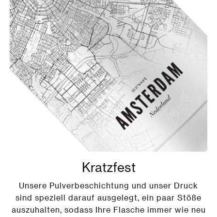
Kratzfest
Unsere Pulverbeschichtung und unser Druck
sind speziell darauf ausgelegt, ein paar Stöße
auszuhalten, sodass Ihre Flasche immer wie neu