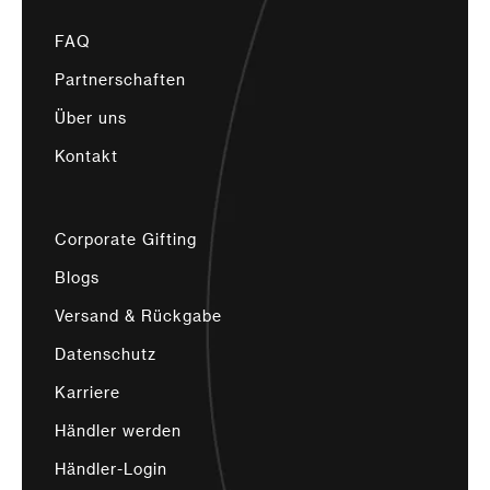
FAQ
Partnerschaften
Über uns
Kontakt
Corporate Gifting
Blogs
Versand & Rückgabe
Datenschutz
Karriere
Händler werden
Händler-Login