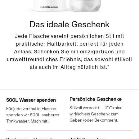
Das ideale Geschenk
Jede Flasche vereint persönlichen Stil mit
praktischer Haltbarkeit, perfekt für jeden
Anlass. Schenken Sie ein einzigartiges und
umweltfreundliches Erlebnis, das sowohl stilvoll
als auch im Alltag nützlich ist."
Persönliche Geschenke
500L Wasser spenden
Stilvoll verpackt — IZY’s sind
Für jede verkaufte Flasche
wirklich ein Geschenk zum
spenden wir 500L sauberes
Geben (oder Bekommen).
Trinkwasser. Mach mit!