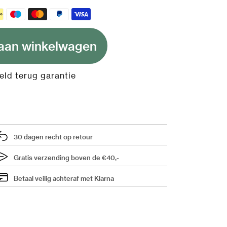
aan winkelwagen
ld terug garantie
30 dagen recht op retour
Gratis verzending boven de €40,-
Betaal veilig achteraf met Klarna