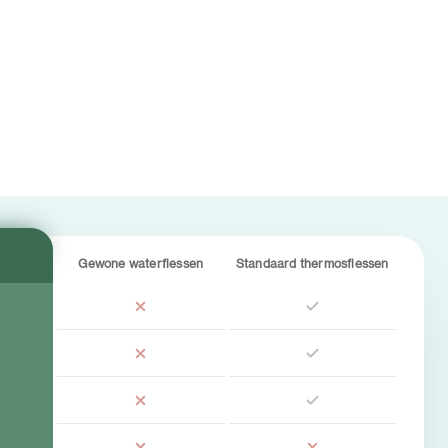
Gewone waterflessen
Standaard thermosflessen