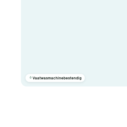
Vaatwasmachinebestendig