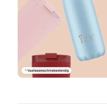
Vaatwasmachinebestendig