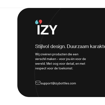
Stijlvol design. Duurzaam karakte
Wij creëren producten die een
verschil maken – voor jou én voor de
wereld. Met oog voor detail, en met
respect voor de toekomst.
support@izybottles.com