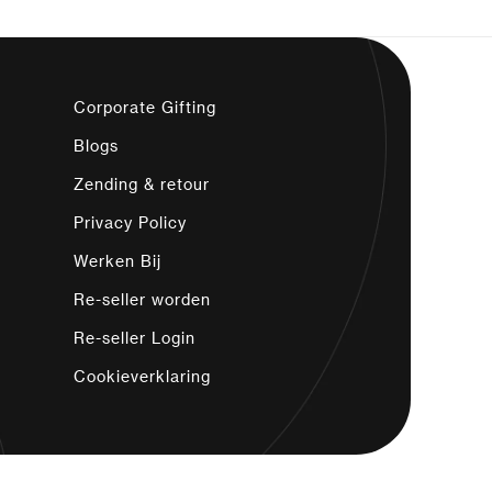
Corporate Gifting
Blogs
Zending & retour
Privacy Policy
Werken Bij
Re-seller worden
Re-seller Login
Cookieverklaring