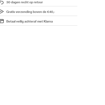
30 dagen recht op retour
Gratis verzending boven de €40,-
Betaal veilig achteraf met Klarna