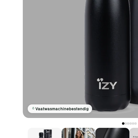
Vaatwasmachinebestendig