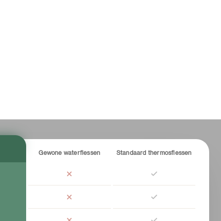
Gewone waterflessen
Standaard thermosflessen