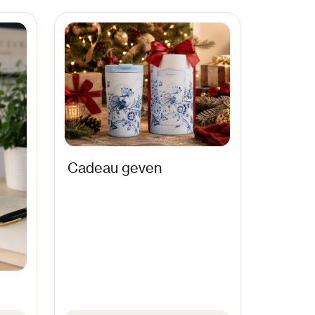
Cadeau geven