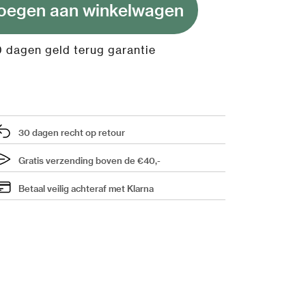
oegen aan winkelwagen
 dagen geld terug garantie
30 dagen recht op retour
Gratis verzending boven de €40,-
Betaal veilig achteraf met Klarna