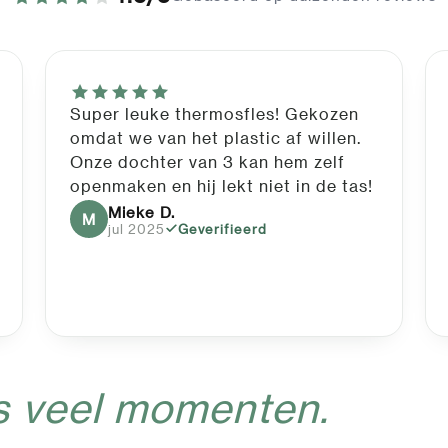
Super leuke thermosfles! Gekozen
omdat we van het plastic af willen.
Onze dochter van 3 kan hem zelf
openmaken en hij lekt niet in de tas!
Mieke D.
M
jul 2025
Geverifieerd
s veel momenten.