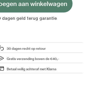
oegen aan winkelwagen
 dagen geld terug garantie
30 dagen recht op retour
Gratis verzending boven de €40,-
Betaal veilig achteraf met Klarna