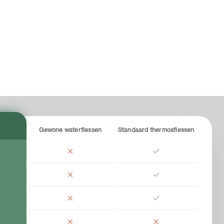
Gewone waterflessen
Standaard thermosflessen