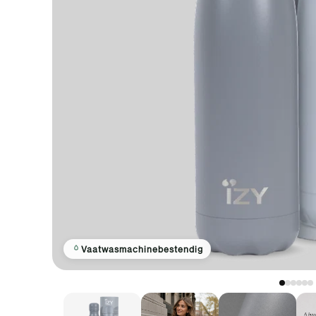
Vaatwasmachinebestendig