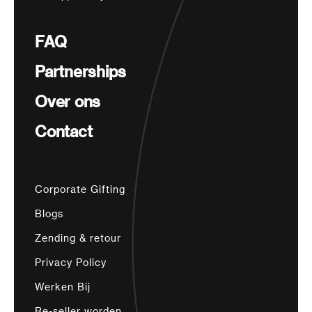
FAQ
Partnerships
Over ons
Contact
Corporate Gifting
Blogs
Zending & retour
Privacy Policy
Werken Bij
Re-seller worden